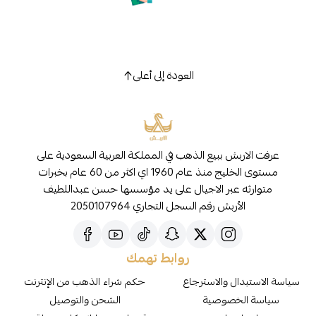
العودة إلى أعلى
عرفت الاربش ببيع الذهب في المملكة العربية السعودية على
مستوى الخليج منذ عام 1960 اي اكثر من 60 عام بخبرات
متوارثه عبر الاجيال على يد مؤسسها حسن عبداللطيف
الأربش رقم السجل التجاري 2050107964
روابط تهمك
سياسة الاستبدال والاسترجاع
حكم شراء الذهب من الإنترنت
سياسة الخصوصية
الشحن والتوصيل