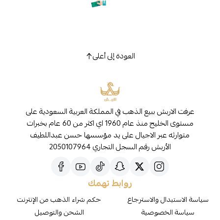
العودة إلى أعلى
عرفت الاربش ببيع الذهب في المملكة العربية السعودية على
مستوى الخليج منذ عام 1960 اي اكثر من 60 عام بخبرات
متوارثه عبر الاجيال على يد مؤسسها حسن عبداللطيف
الأربش رقم السجل التجاري 2050107964
روابط تهمك
سياسة الاستبدال والاسترجاع
حكم شراء الذهب من الإنترنت
سياسة الخصوصية
الشحن والتوصيل