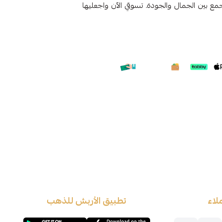
تجمع بين الجمال والجودة. تسوقي الآن واجعليها
لاء
تطبيق الأربش للذهب