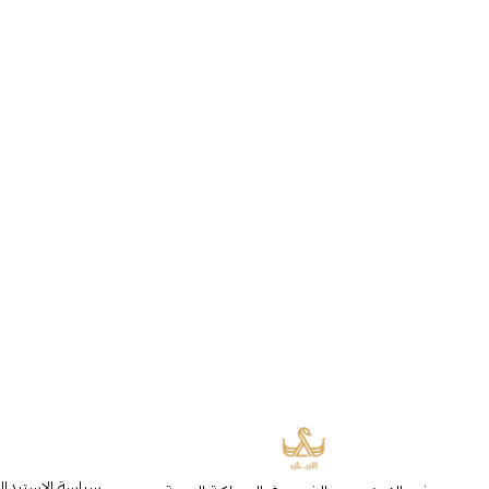
سياسة الاستبدال