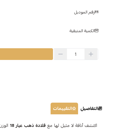
رقم الموديل
الكمية المتبقية
التفاصيل
التقييمات
اكتشف أناقة لا مثيل لها مع
قلادة ذهب عيار 18