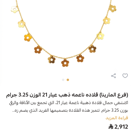
(فرع المارينا) قلاده ناعمه ذهب عيار 21 الوزن 3.25 جرام
اكتشفي جمال قلادة ذهبية ناعمة عيار 21، التي تجمع بين الأناقة والرقي
بوزن 3.25 جرام. تتميز هذه القلادة بتصميمها الفريد الذي يضم زه...
قراءة المزيد
2,912