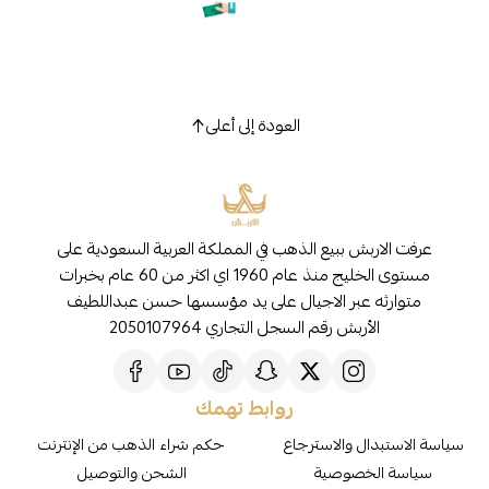
العودة إلى أعلى
عرفت الاربش ببيع الذهب في المملكة العربية السعودية على
مستوى الخليج منذ عام 1960 اي اكثر من 60 عام بخبرات
متوارثه عبر الاجيال على يد مؤسسها حسن عبداللطيف
الأربش رقم السجل التجاري 2050107964
روابط تهمك
سياسة الاستبدال والاسترجاع
حكم شراء الذهب من الإنترنت
سياسة الخصوصية
الشحن والتوصيل