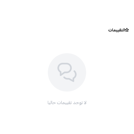
التقييمات
لا توجد تقييمات حاليا