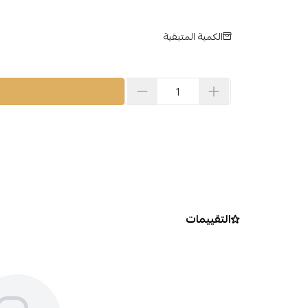
الكمية المتبقية
التقييمات