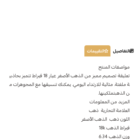
التفاصيل
التقييمات
مواصفات المنتج
تعليقة تصميم مميز من الذهب الأصفر عيار 18 قيراط تتميز بجاذبي
ة ملفتة. مثالية للارتداء اليومي. يمكنك تنسيقها مع المجوهرات م
ن الذهبتملكينها.
المزيد من المعلومات
العلامة التجارية ذهب
اللون ذهب الذهب الأصفر
قيراط الذهب 18k
وزن الذهب 6.34