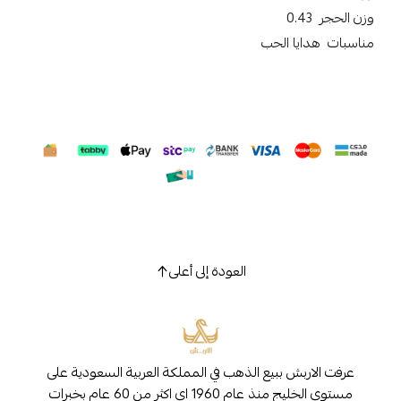
وزن الحجر 0.43
مناسبات هدايا الحب
العودة إلى أعلى
عرفت الاربش ببيع الذهب في المملكة العربية السعودية على
مستوى الخليج منذ عام 1960 اي اكثر من 60 عام بخبرات