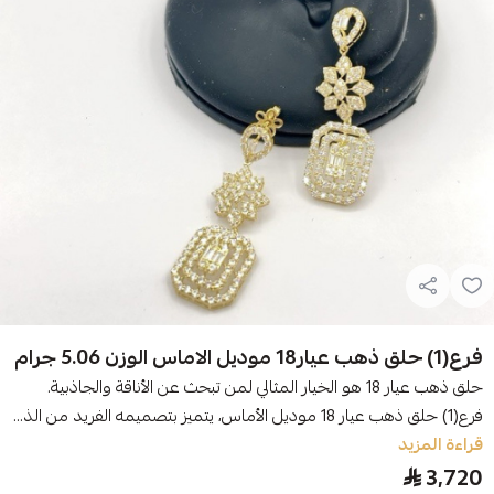
فرع(1) حلق ذهب عيار18 موديل الاماس الوزن 5.06 جرام
حلق ذهب عيار 18 هو الخيار المثالي لمن تبحث عن الأناقة والجاذبية.
فرع(1) حلق ذهب عيار 18 موديل الأماس، يتميز بتصميمه الفريد من الذ...
قراءة المزيد
3,720