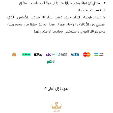
مثالي كهدية
: يعتبر خيارًا مثاليًا كهدية للأحباء، خاصة في
المناسبات الخاصة.
لا تفوتي فرصة اقتناء حلق ذهب عيار 18 موديل الأماس، الذي
يجمع بين الأناقة والراحة. اجعلي هذا الحلق جزءًا من مجموعة
مجوهراتك اليوم، واستمتعي بجاذبية لا مثيل لها!
العودة إلى أعلى