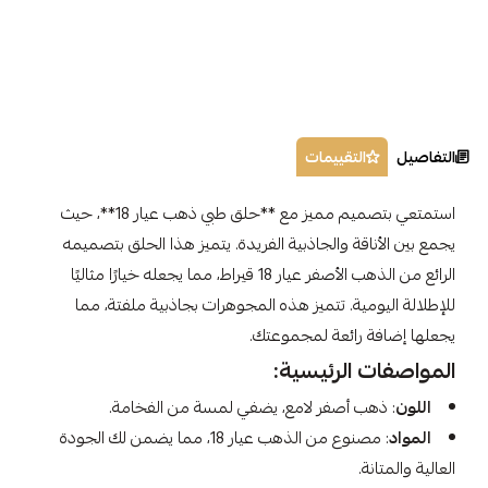
التفاصيل
التقييمات
استمتعي بتصميم مميز مع **حلق طبي ذهب عيار 18**، حيث
يجمع بين الأناقة والجاذبية الفريدة. يتميز هذا الحلق بتصميمه
الرائع من الذهب الأصفر عيار 18 قيراط، مما يجعله خيارًا مثاليًا
للإطلالة اليومية. تتميز هذه المجوهرات بجاذبية ملفتة، مما
يجعلها إضافة رائعة لمجموعتك.
المواصفات الرئيسية:
اللون
: ذهب أصفر لامع، يضفي لمسة من الفخامة.
المواد
: مصنوع من الذهب عيار 18، مما يضمن لك الجودة
العالية والمتانة.