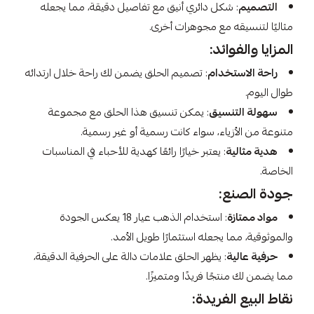
التصميم
: شكل دائري أنيق مع تفاصيل دقيقة، مما يجعله
مثاليًا لتنسيقه مع مجوهرات أخرى.
المزايا والفوائد:
راحة الاستخدام
: تصميم الحلق يضمن لك راحة خلال ارتدائه
طوال اليوم.
سهولة التنسيق
: يمكن تنسيق هذا الحلق مع مجموعة
متنوعة من الأزياء، سواء كانت رسمية أو غير رسمية.
هدية مثالية
: يعتبر خيارًا رائعًا كهدية للأحباء في المناسبات
الخاصة.
جودة الصنع:
مواد ممتازة
: استخدام الذهب عيار 18 يعكس الجودة
والموثوقية، مما يجعله استثمارًا طويل الأمد.
حرفية عالية
: يظهر الحلق علامات دالة على الحرفية الدقيقة،
مما يضمن لك منتجًا فريدًا ومتميزًا.
نقاط البيع الفريدة: