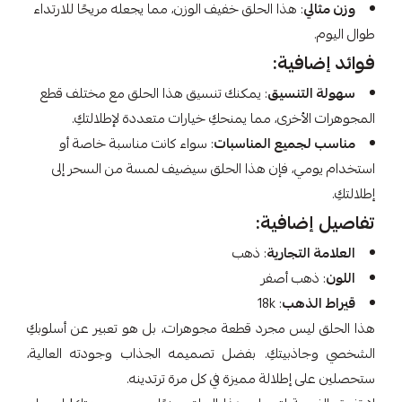
وزن مثالي
: هذا الحلق خفيف الوزن، مما يجعله مريحًا للارتداء
طوال اليوم.
فوائد إضافية:
سهولة التنسيق
: يمكنك تنسيق هذا الحلق مع مختلف قطع
المجوهرات الأخرى، مما يمنحكِ خيارات متعددة لإطلالتكِ.
مناسب لجميع المناسبات
: سواء كانت مناسبة خاصة أو
استخدام يومي، فإن هذا الحلق سيضيف لمسة من السحر إلى
إطلالتكِ.
تفاصيل إضافية:
العلامة التجارية
: ذهب
اللون
: ذهب أصفر
قيراط الذهب
: 18k
هذا الحلق ليس مجرد قطعة مجوهرات، بل هو تعبير عن أسلوبكِ
الشخصي وجاذبيتكِ. بفضل تصميمه الجذاب وجودته العالية،
ستحصلين على إطلالة مميزة في كل مرة ترتدينه.