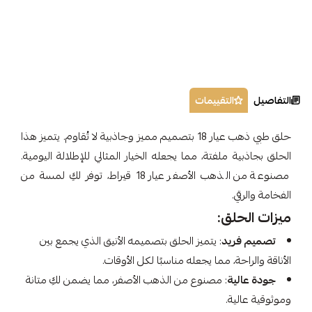
التفاصيل
التقييمات
حلق طبي ذهب عيار 18 بتصميم مميز وجاذبية لا تُقاوم. يتميز هذا
الحلق بجاذبية ملفتة، مما يجعله الخيار المثالي للإطلالة اليومية.
مصنوعة من الذهب الأصفر عيار 18 قيراط، توفر لكِ لمسة من
الفخامة والرقي.
ميزات الحلق:
تصميم فريد
: يتميز الحلق بتصميمه الأنيق الذي يجمع بين
الأناقة والراحة، مما يجعله مناسبًا لكل الأوقات.
جودة عالية
: مصنوع من الذهب الأصفر، مما يضمن لكِ متانة
وموثوقية عالية.