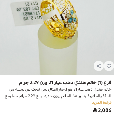
فرع (1) خاتم هندي ذهب عيار 21 وزن 2.29 جرام
خاتم هندي ذهب عيار 21 هو الخيار المثالي لمن تبحث عن لمسة من
الأناقة والجاذبية. يتميز هذا الخاتم بوزن خفيف يبلغ 2.29 جرام، مما يجع...
قراءة المزيد
2,086