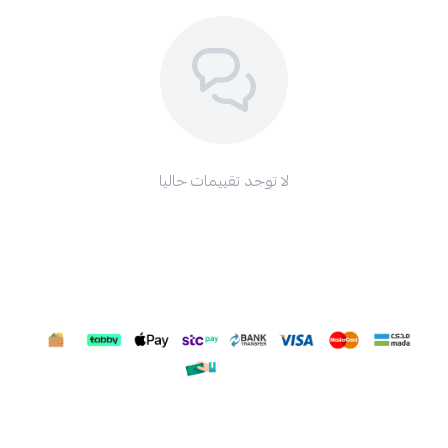
لا توجد تقييمات حاليا