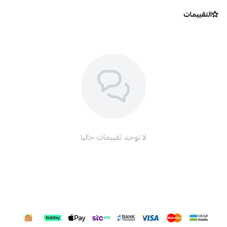
التقييمات
لا توجد تقييمات حاليا