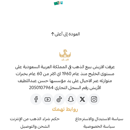
العودة إلى أعلى
عرفت الاربش ببيع الذهب في المملكة العربية السعودية على
مستوى الخليج منذ عام 1960 اي اكثر من 60 عام بخبرات
متوارثه عبر الاجيال على يد مؤسسها حسن عبداللطيف
الأربش رقم السجل التجاري 2050107964
روابط تهمك
سياسة الاستبدال والاسترجاع
حكم شراء الذهب من الإنترنت
سياسة الخصوصية
الشحن والتوصيل