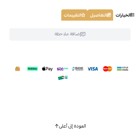
الخيارات
التفاصيل
التقييمات
إضافة ملاحظة
العودة إلى أعلى