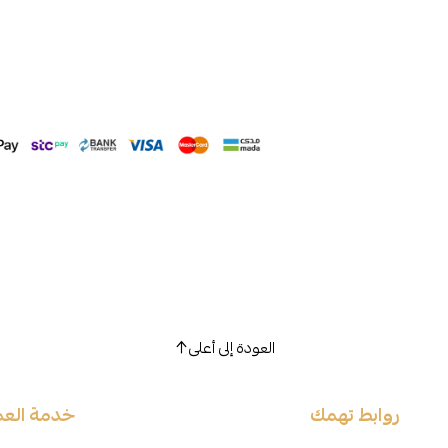
العودة إلى أعلى
روابط تهمك
خدمة العم