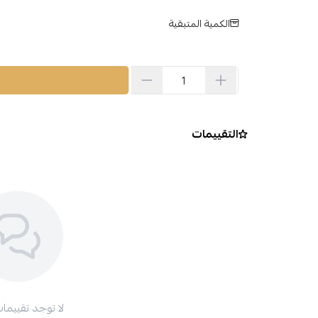
الكمية المتبقية
التقييمات
لا توجد تقييمات