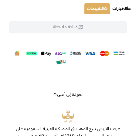
الخيارات
التقييمات
إضافة ملاحظة
العودة إلى أعلى
عرفت الاربش ببيع الذهب في المملكة العربية السعودية على