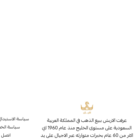
سياسة الاستبدال
عرفت الاربش ببيع الذهب في المملكة العربية
سياسة الخ
السعودية على مستوى الخليج منذ عام 1960 اي
اكثر من 60 عام بخبرات متوارثه عبر الاجيال على يد
اتصل ب