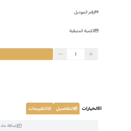
رقم الموديل
الكمية المتبقية
الخيارات
التفاصيل
التقييمات
إضافة ملا