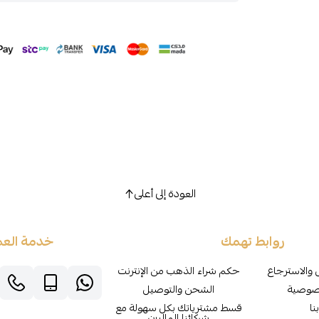
العودة إلى أعلى
روابط تهمك
خدمة العم
 والاسترجاع
حكم شراء الذهب من الإنترنت
صوصية
الشحن والتوصيل
نا
قسط مشترياتك بكل سهولة مع
شركائنا الماليين