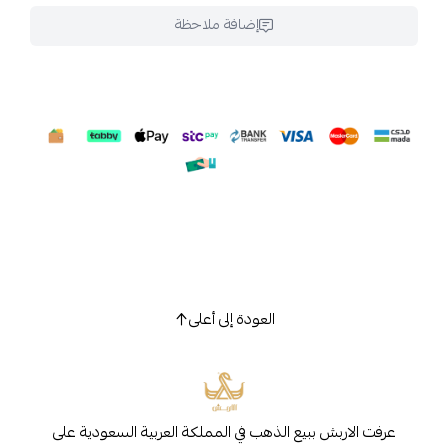
إضافة ملاحظة
العودة إلى أعلى
عرفت الاربش ببيع الذهب في المملكة العربية السعودية على