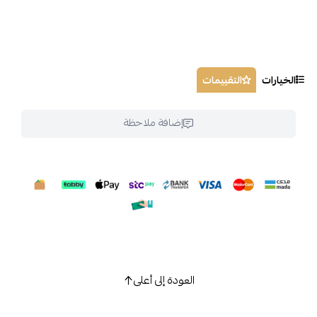
الخيارات
التقييمات
إضافة ملاحظة
العودة إلى أعلى