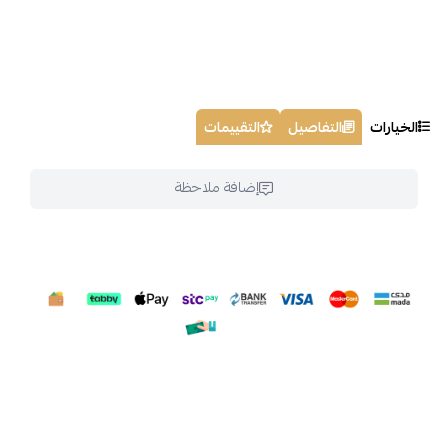
الخيارات
التفاصيل
التقييمات
إضافة ملاحظة