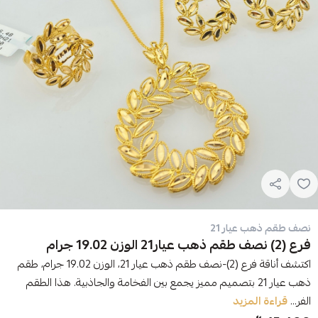
نصف طقم ذهب عيار 21
فرع (2) نصف طقم ذهب عيار21 الوزن 19.02 جرام
اكتشف أناقة فرع (2)-نصف طقم ذهب عيار 21، الوزن 19.02 جرام، طقم
ذهب عيار 21 بتصميم مميز يجمع بين الفخامة والجاذبية. هذا الطقم
الفر...
قراءة المزيد