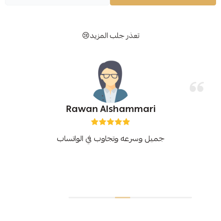
تعذر جلب المزيد😢
Rawan Alshammari
جميل وسرعه وتجاوب في الواتساب