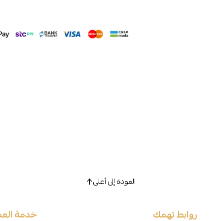
العودة إلى أعلى
روابط تهمك
خدمة العم