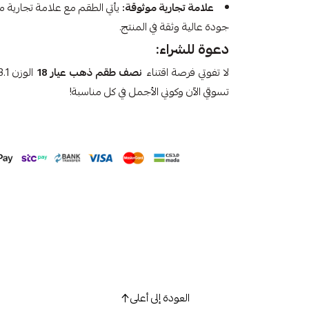
علامة تجارية موثوقة:
يأتي الطقم مع علامة تجارية 
جودة عالية وثقة في المنتج.
دعوة للشراء:
لا تفوتي فرصة اقتناء
نصف طقم ذهب عيار 18
تسوقي الآن وكوني الأجمل في كل مناسبة!
العودة إلى أعلى