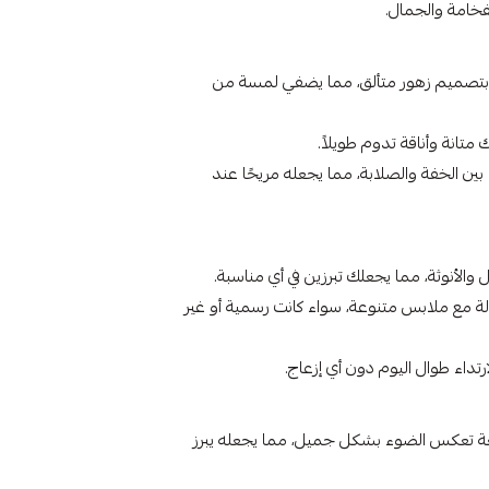
فخامة والجمال.
 بتصميم زهور متألق، مما يضفي لمسة من
مثاليًا بين الخفة والصلابة، مما يجعله مريحًا عند
لأنوثة، مما يجعلك تبرزين في أي مناسبة.
مع ملابس متنوعة، سواء كانت رسمية أو غير
اء طوال اليوم دون أي إزعاج.
ئعة تعكس الضوء بشكل جميل، مما يجعله يبرز