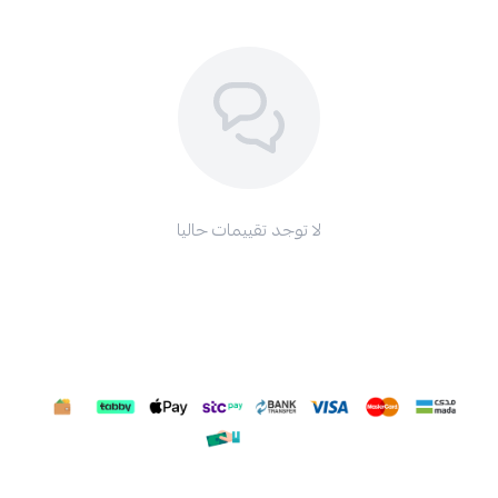
لا توجد تقييمات حاليا