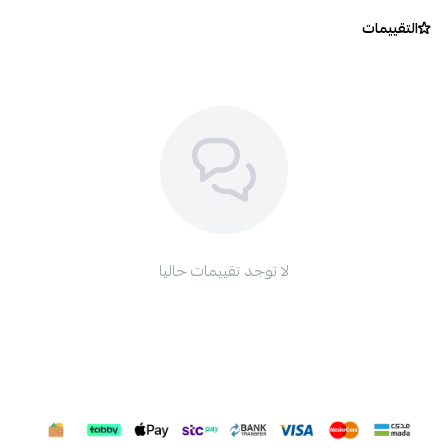
التقييمات
لا توجد تقييمات حاليا