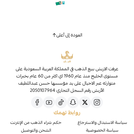
العودة إلى أعلى
عرفت الاربش ببيع الذهب في المملكة العربية السعودية على
مستوى الخليج منذ عام 1960 اي اكثر من 60 عام بخبرات
متوارثه عبر الاجيال على يد مؤسسها حسن عبداللطيف
الأربش رقم السجل التجاري 2050107964
روابط تهمك
سياسة الاستبدال والاسترجاع
حكم شراء الذهب من الإنترنت
سياسة الخصوصية
الشحن والتوصيل