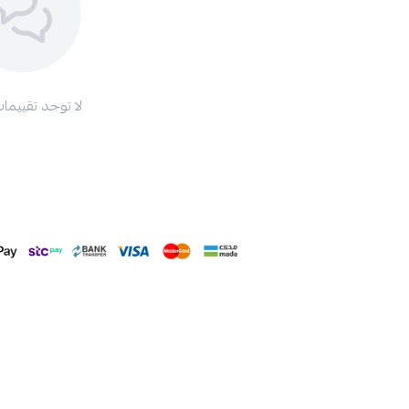
لا توجد تقييمات