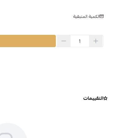
الكمية المتبقية
التقييمات