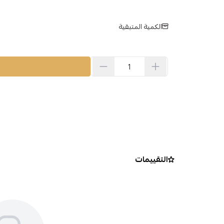
الكمية المتبقية
التقييمات