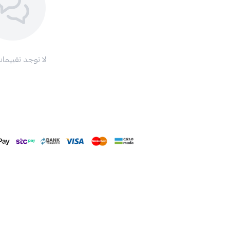
لا توجد تقييمات