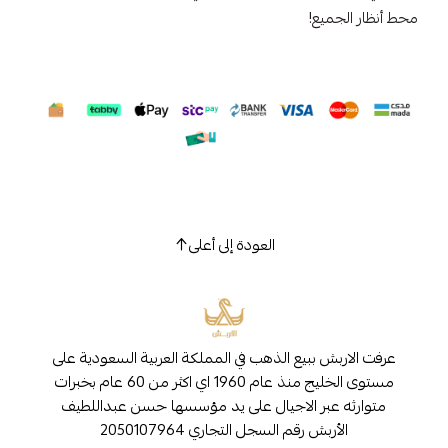
محط أنظار الجميع!
العودة إلى أعلى
عرفت الاربش ببيع الذهب في المملكة العربية السعودية على
مستوى الخليج منذ عام 1960 اي اكثر من 60 عام بخبرات
متوارثه عبر الاجيال على يد مؤسسها حسن عبداللطيف
الأربش رقم السجل التجاري 2050107964