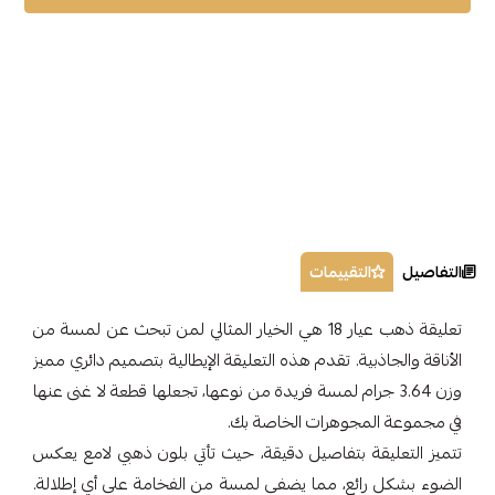
التفاصيل
التقييمات
تعليقة ذهب عيار 18 هي الخيار المثالي لمن تبحث عن لمسة من
الأناقة والجاذبية. تقدم هذه التعليقة الإيطالية بتصميم دائري مميز
وزن 3.64 جرام لمسة فريدة من نوعها، تجعلها قطعة لا غنى عنها
في مجموعة المجوهرات الخاصة بك.
تتميز التعليقة بتفاصيل دقيقة، حيث تأتي بلون ذهبي لامع يعكس
الضوء بشكل رائع، مما يضفي لمسة من الفخامة على أي إطلالة.