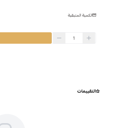
الكمية المتبقية
التقييمات