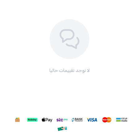
لا توجد تقييمات حاليا