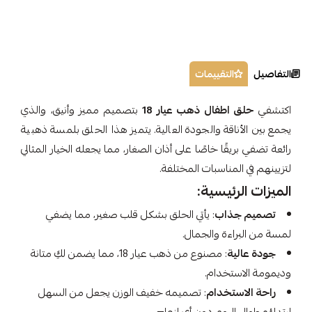
التفاصيل
التقييمات
اكتشفي
حلق اطفال ذهب عيار 18
بتصميم مميز وأنيق، والذي
يجمع بين الأناقة والجودة العالية. يتميز هذا الحلق بلمسة ذهبية
رائعة تضفي بريقًا خاصًا على أذان الصغار، مما يجعله الخيار المثالي
لتزيينهم في المناسبات المختلفة.
الميزات الرئيسية:
تصميم جذاب
: يأتي الحلق بشكل قلب صغير، مما يضفي
لمسة من البراءة والجمال.
جودة عالية
: مصنوع من ذهب عيار 18، مما يضمن لكِ متانة
وديمومة الاستخدام.
راحة الاستخدام
: تصميمه خفيف الوزن يجعل من السهل