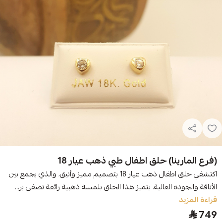
(فرع المارينا) حلق اطفال طبي ذهب عيار 18
اكتشفي حلق اطفال ذهب عيار 18 بتصميم مميز وأنيق، والذي يجمع بين
الأناقة والجودة العالية. يتميز هذا الحلق بلمسة ذهبية رائعة تضفي بر...
قراءة المزيد
749