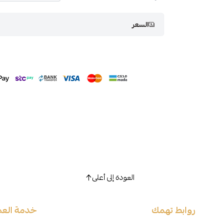
السعر
العودة إلى أعلى
روابط تهمك
خدمة العم