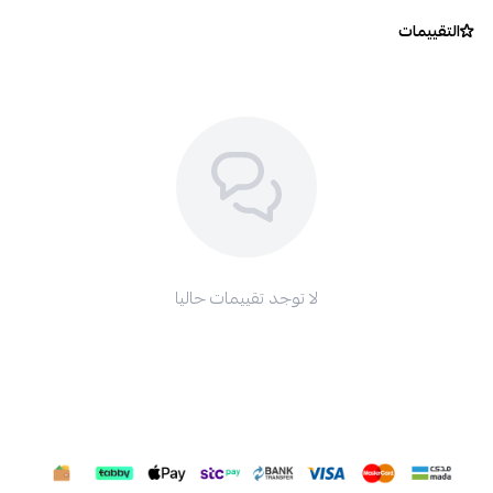
التقييمات
لا توجد تقييمات حاليا