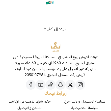
العودة إلى أعلى
عرفت الاربش ببيع الذهب في المملكة العربية السعودية على
مستوى الخليج منذ عام 1960 اي اكثر من 60 عام بخبرات
متوارثه عبر الاجيال على يد مؤسسها حسن عبداللطيف
الأربش رقم السجل التجاري 2050107964
روابط تهمك
سياسة الاستبدال والاسترجاع
حكم شراء الذهب من الإنترنت
سياسة الخصوصية
الشحن والتوصيل