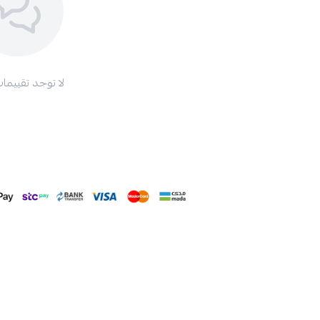
لا توجد تقييمات