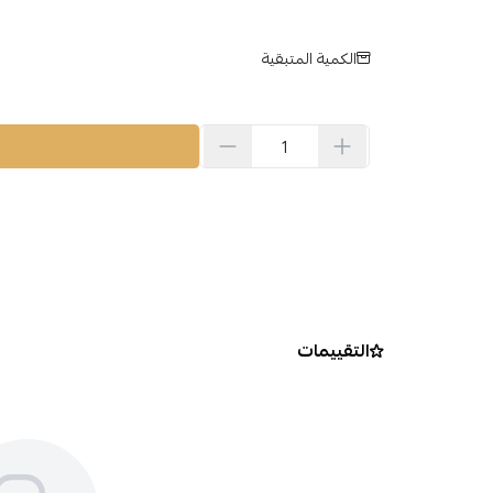
الكمية المتبقية
التقييمات