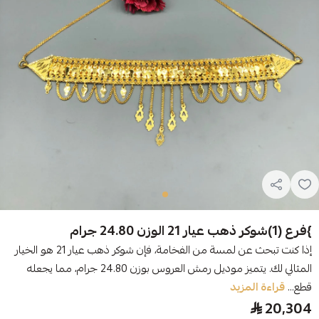
}فرع (1)شوكر ذهب عيار 21 الوزن 24.80 جرام
إذا كنت تبحث عن لمسة من الفخامة، فإن شوكر ذهب عيار 21 هو الخيار
المثالي لك. يتميز موديل رمش العروس بوزن 24.80 جرام، مما يجعله
قطع...
قراءة المزيد
20,304