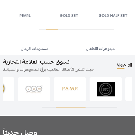
PEARL
GOLD SET
GOLD HALF SET
مجوهرات الأطفال
مستلزمات الرجال
تسوق حسب العلامة التجارية
View all
حيث تلتقي الأصالة العالمية برقيّ المجوهرات والسبائك
وصل حديثاً