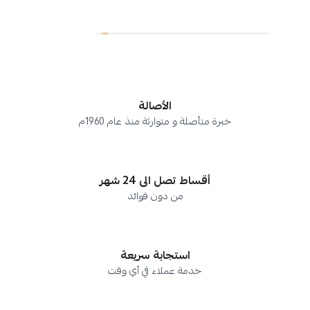
الأصالة
خبرة متأصلة و متوارثة منذ عام 1960م
أقساط تصل الى 24 شهر
من دون فوائد
استجابة سريعة
خدمة عملاء في أي وقت