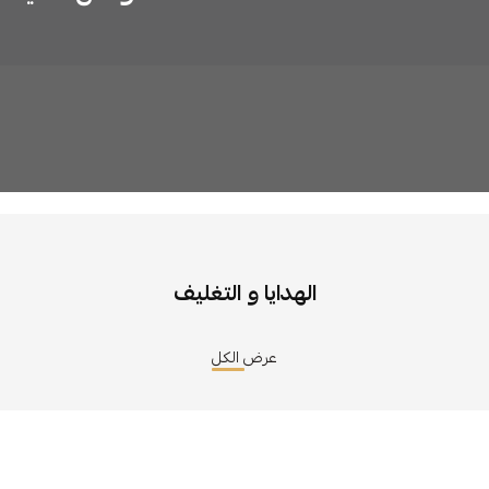
الهدايا و التغليف
عرض الكل