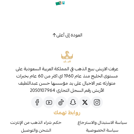
العودة إلى أعلى
عرفت الاربش ببيع الذهب في المملكة العربية السعودية على
مستوى الخليج منذ عام 1960 اي اكثر من 60 عام بخبرات
متوارثه عبر الاجيال على يد مؤسسها حسن عبداللطيف
الأربش رقم السجل التجاري 2050107964
روابط تهمك
سياسة الاستبدال والاسترجاع
حكم شراء الذهب من الإنترنت
سياسة الخصوصية
الشحن والتوصيل