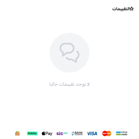
التقييمات
لا توجد تقييمات حاليا