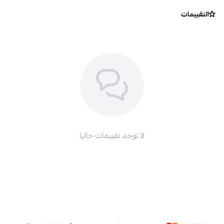
التقييمات
لا توجد تقييمات حاليا