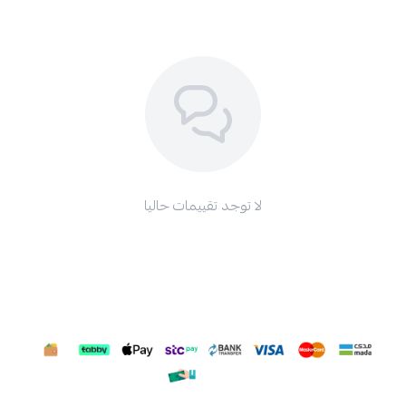
لا توجد تقييمات حاليا