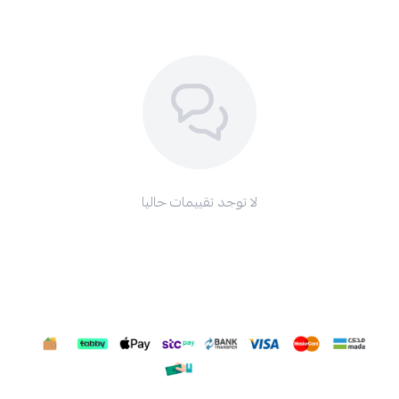
لا توجد تقييمات حاليا