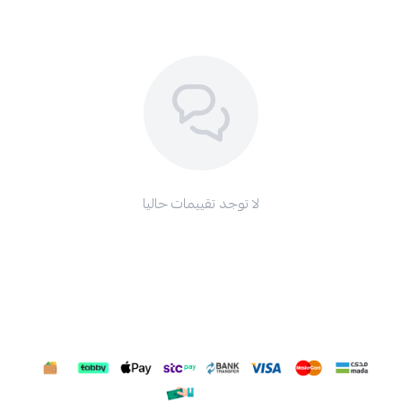
لا توجد تقييمات حاليا