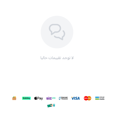
لا توجد تقييمات حاليا