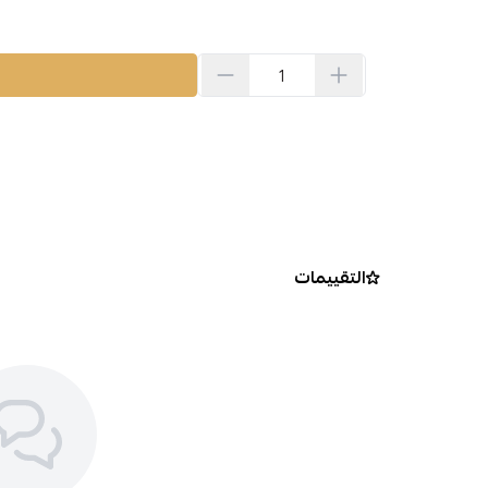
التقييمات