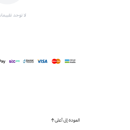
لا توجد تقييمات
العودة إلى أعلى