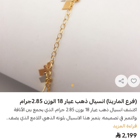
(فرع المارينا) انسيال ذهب عيار 18 الوزن 2.85جرام
اكتشف انسيال ذهب عيار 18 بوزن 2.85 جرام، الذي يجمع بين الأناقة
والتميز في تصميمه. يتميز هذا الانسيال بلونه الذهبي اللامع الذي يضف...
قراءة المزيد
2,199