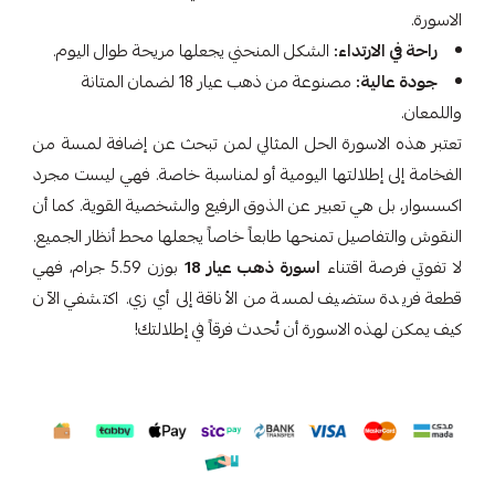
الاسورة.
راحة في الارتداء:
الشكل المنحني يجعلها مريحة طوال اليوم.
جودة عالية:
مصنوعة من ذهب عيار 18 لضمان المتانة
واللمعان.
تعتبر هذه الاسورة الحل المثالي لمن تبحث عن إضافة لمسة من
الفخامة إلى إطلالتها اليومية أو لمناسبة خاصة. فهي ليست مجرد
اكسسوار، بل هي تعبير عن الذوق الرفيع والشخصية القوية. كما أن
النقوش والتفاصيل تمنحها طابعاً خاصاً يجعلها محط أنظار الجميع.
لا تفوتي فرصة اقتناء
اسورة ذهب عيار 18
بوزن 5.59 جرام، فهي
قطعة فريدة ستضيف لمسة من الأناقة إلى أي زي. اكتشفي الآن
كيف يمكن لهذه الاسورة أن تُحدث فرقاً في إطلالتك!