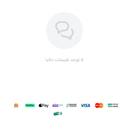
لا توجد تقييمات حاليا