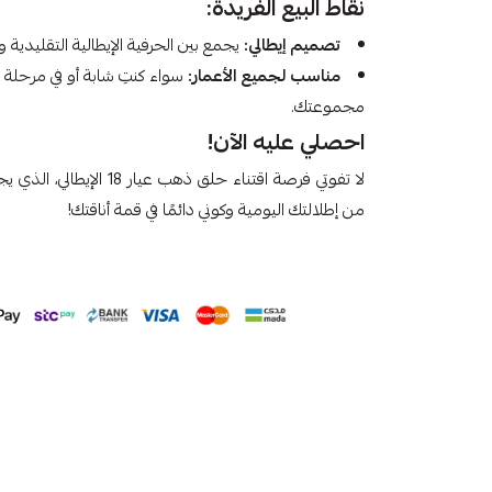
نقاط البيع الفريدة:
تصميم إيطالي:
يجمع بين الحرفية الإيطالية التقليدية 
مناسب لجميع الأعمار:
سواء كنتِ شابة أو في مرحلة 
مجموعتك.
احصلي عليه الآن!
لا تفوتي فرصة اقتناء حلق ذ
من إطلالتك اليومية وكوني دائمًا في قمة أناقتك!