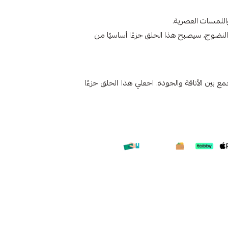
واللمسات العصرية.
النضوج، سيصبح هذا الحلق جزءًا أساسيًا من
هب عيار 18 الإيطالي، الذي يجمع بين الأناقة والجودة. اجعلي هذا الحلق جزءًا