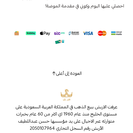
احصلي عليها اليوم وكوني في مقدمة الموضة!
العودة إلى أعلى
عرفت الاربش ببيع الذهب في المملكة العربية السعودية على
مستوى الخليج منذ عام 1960 اي اكثر من 60 عام بخبرات
متوارثه عبر الاجيال على يد مؤسسها حسن عبداللطيف
الأربش رقم السجل التجاري 2050107964