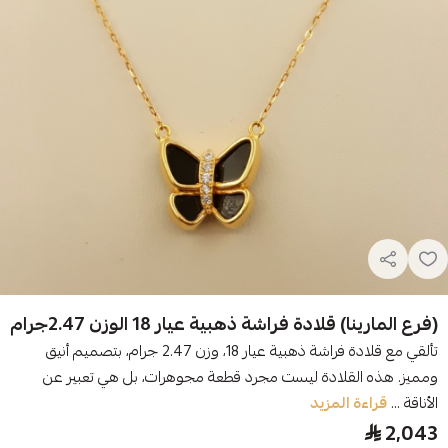
(فرع المارينا) قلادة فراشة ذهبية عيار 18 الوزن 2.47جرام
تألقي مع قلادة فراشة ذهبية عيار 18، وزن 2.47 جرام، بتصميم أنيق
ومميز. هذه القلادة ليست مجرد قطعة مجوهرات، بل هي تعبير عن
الأناقة ...
قراءة المزيد
2,043