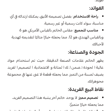
طويلاً.
الفوائد:
راحة الاستخدام
: بفضل تصميمه الأنيق، يمكنك ارتدائه في أي
مناسبة، سواء كانت رسمية أو غير رسمية.
مناسب للجميع
: مقاس الخاتم بالقياس الأمريكي هو 6
وبالقياس الهندي هو 12، مما يجعله خيارًا مثاليًا لتقديمه كهدية
لأحبائك.
الجودة والصناعة:
يظهر الخاتم علامات الصنعة الدقيقة، حيث تم استخدام مواد
عالية الجودة تضمن لك المتانة والاعتمادية. التصميم الفريد
يضيف لمسة من التميز، مما يجعله قطعة لا غنى عنها في مجموعة
مجوهراتك.
نقاط البيع الفريدة:
تصميم مميز
: لا يوجد خاتم آخر يشبه هذا التصميم الفريد،
مما يجعله خيارًا متميزًا.