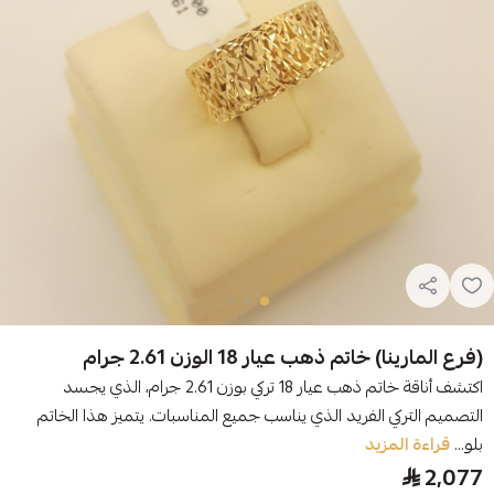
(فرع المارينا) خاتم ذهب عيار 18 الوزن 2.61 جرام
اكتشف أناقة خاتم ذهب عيار 18 تركي بوزن 2.61 جرام، الذي يجسد
التصميم التركي الفريد الذي يناسب جميع المناسبات. يتميز هذا الخاتم
بلو...
قراءة المزيد
2,077