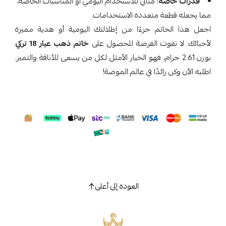
قدرات خاصة
: مثالي للاستخدام اليومي أو المناسبات الخاصة،
مما يجعله قطعة متعددة الاستخدامات.
اجعل هذا الخاتم جزءًا من إطلالتك اليومية أو هدية مميزة
لأحبائك. لا تفوت الفرصة للحصول على
خاتم ذهب عيار 18 تركي
بوزن 2.61 جرام، فهو الخيار الأمثل لكل من يسعى للأناقة والتميز.
اطلبه الآن وكن رائدًا في عالم الموضة!
العودة إلى أعلى