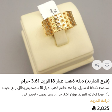
(فرع المارينا) دبله ذهب عيار 18الوزن 3.61 جرام
استمتع بأناقة لا مثيل لها مع خاتم ذهب عيار 18 بتصميم إيطالي رائع، حيث
يأتي هذا الخاتم الفريد بوزن 3.61 جرام، مما يجعله الخيار الم...
قراءة المزيد
2,825