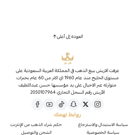
العودة إلى أعلى
عرفت الاربش ببيع الذهب في المملكة العربية السعودية على
مستوى الخليج منذ عام 1960 اي اكثر من 60 عام بخبرات
متوارثه عبر الاجيال على يد مؤسسها حسن عبداللطيف
الأربش رقم السجل التجاري 2050107964
روابط تهمك
سياسة الاستبدال والاسترجاع
حكم شراء الذهب من الإنترنت
سياسة الخصوصية
الشحن والتوصيل