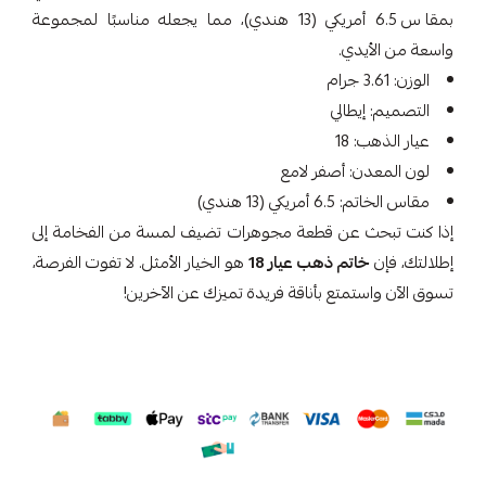
بمقاس 6.5 أمريكي (13 هندي)، مما يجعله مناسبًا لمجموعة
واسعة من الأيدي.
الوزن: 3.61 جرام
التصميم: إيطالي
عيار الذهب: 18
لون المعدن: أصفر لامع
مقاس الخاتم: 6.5 أمريكي (13 هندي)
إذا كنت تبحث عن قطعة مجوهرات تضيف لمسة من الفخامة إلى
إطلالتك، فإن
خاتم ذهب عيار 18
هو الخيار الأمثل. لا تفوت الفرصة،
تسوق الآن واستمتع بأناقة فريدة تميزك عن الآخرين!